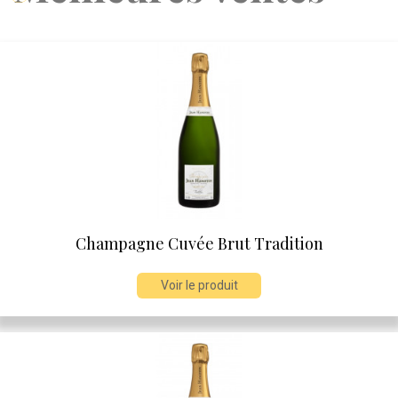
Champagne Cuvée Brut Tradition
Voir le produit