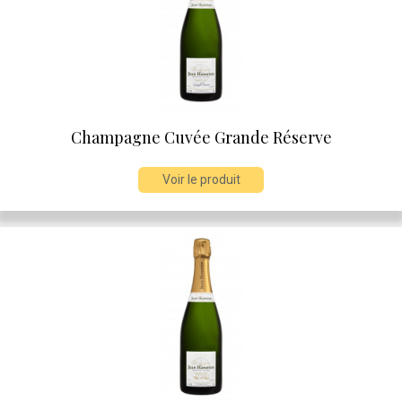
Champagne Cuvée Grande Réserve
Voir le produit