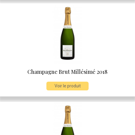
Champagne Brut Millésimé 2018
Voir le produit