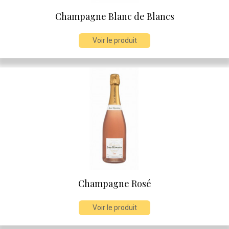
Champagne Blanc de Blancs
Voir le produit
Champagne Rosé
Voir le produit