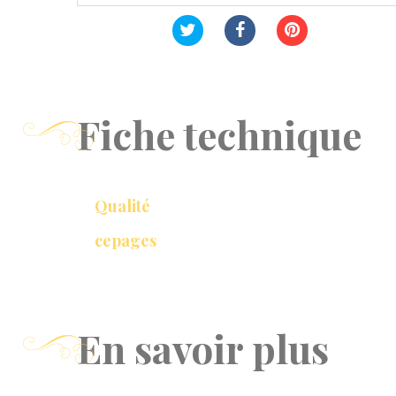
Fiche technique
Qualité
cepages
En savoir plus