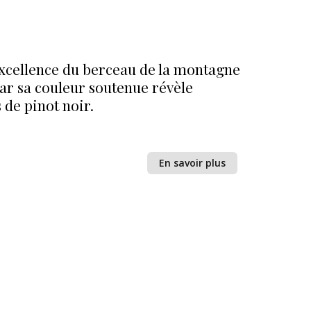
excellence du berceau de la montagne
ar sa couleur soutenue révèle
 de pinot noir.
En savoir plus