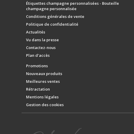
Étiquettes champagne personnalisées - Bouteille
champagne personnalisée
Conditions générales de vente
Politique de confidentialité
Actualités
Vu dans la presse
Contactez-nous
Plan d'accès
Promotions
Nouveaux produits
Meilleures ventes
Rétractation
Mentions légales
Gestion des cookies