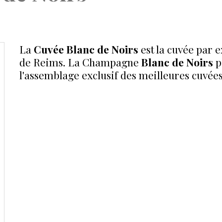
La
Cuvée Blanc de Noirs
est la cuvée par 
de Reims. La Champagne
Blanc de Noirs
p
l'assemblage exclusif des meilleures cuvées