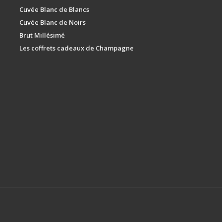
Cuvée Blanc de Blancs
Cuvée Blanc de Noirs
Brut Millésimé
Les coffrets cadeaux de Champagne